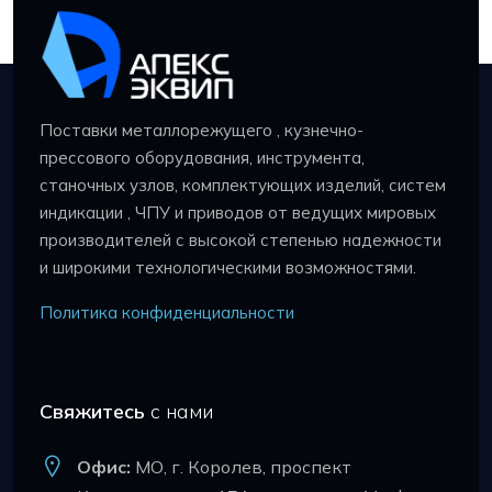
Поставки металлорежущего , кузнечно-
прессового оборудования, инструмента,
станочных узлов, комплектующих изделий, систем
индикации , ЧПУ и приводов от ведущих мировых
производителей с высокой степенью надежности
и широкими технологическими возможностями.
Политика конфиденциальности
Свяжитесь
с нами
Офис:
МО, г. Королев, проспект