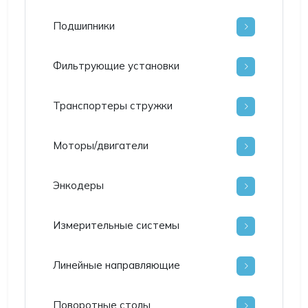
Подшипники
Фильтрующие установки
Транспортеры стружки
Моторы/двигатели
Энкодеры
Измерительные системы
Линейные направляющие
Поворотные столы