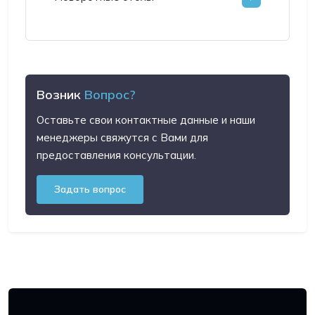
Возник
Вопрос?
Оставьте свои контактные данные и наши
менеджеры свяжутся с Вами для
предоставления консультации.
Задать вопрос