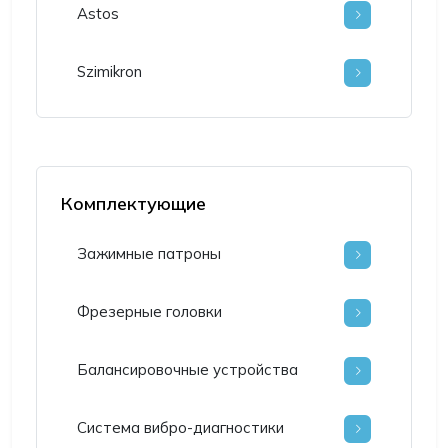
Astos
Szimikron
Комплектующие
Зажимные патроны
Фрезерные головки
Балансировочные устройства
Система вибро-диагностики