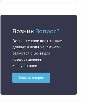
Возник
Вопрос?
Оставьте свои контактные
данные и наши менеджеры
свяжутся с Вами для
предоставления
консультации.
Задать вопрос