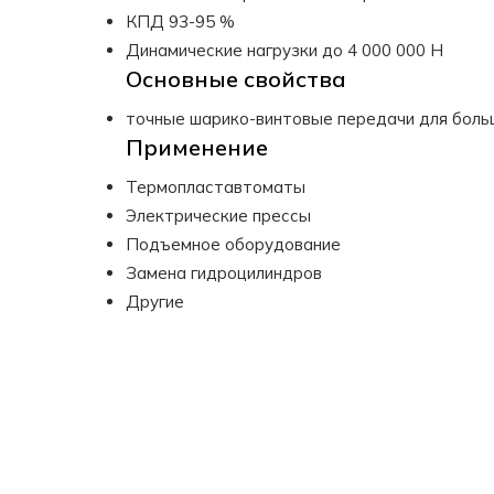
КПД 93-95 %
Динамические нагрузки до 4 000 000 Н
Основные свойства
точные шарико-винтовые передачи для боль
Применение
Термопластавтоматы
Электрические прессы
Подъемное оборудование
Замена гидроцилиндров
Другие