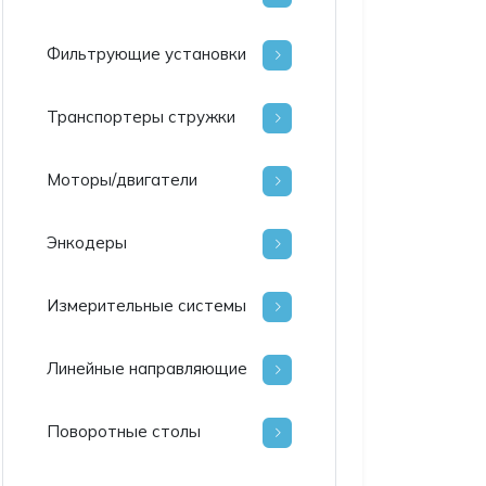
Фильтрующие установки
Транспортеры стружки
Моторы/двигатели
Энкодеры
Измерительные системы
Линейные направляющие
Поворотные столы