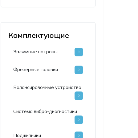
Комплектующие
Зажимные патроны
Фрезерные головки
Балансировочные устройства
Система вибро-диагностики
Подшипники