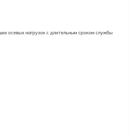
ших осевых нагрузок с длительным сроком службы