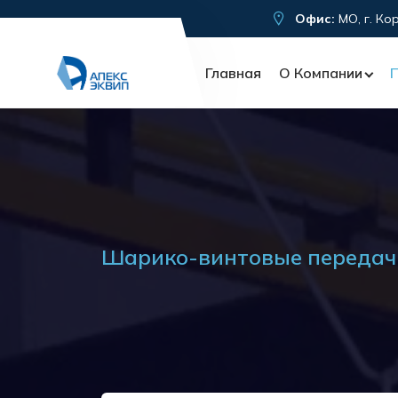
Офис:
МО, г. Ко
Главная
О Компании
Шарико-винтовые передач